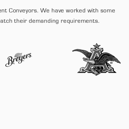
 Fluent Conveyors. We have worked with some
 match their demanding requirements.