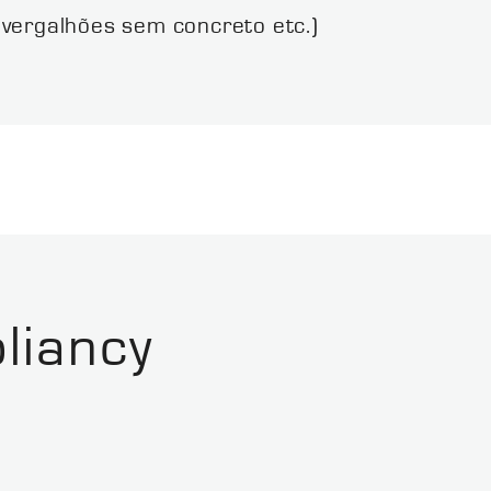
 vergalhões sem concreto etc.)
liancy