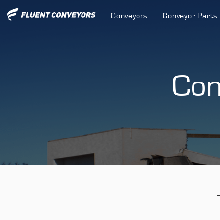
Conveyors
Conveyor Parts
Con