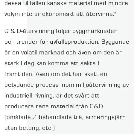
dessa tillfällen kanske material med mindre
volym inte är ekonomiskt att återvinna."
C & D-återvinning följer byggmarknaden
och trender för avfallsproduktion. Byggande
är en volatil marknad och även om den är
stark i dag kan komma att sakta i
framtiden. Även om det har skett en
betydande process inom miljöåtervinning av
industriell rivning, är det svårt att
producera rena material från C&D
(omålade / behandlade trä, armeringsjärn
utan betong, etc.)