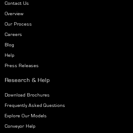
Contact Us
Overview
Our Process
Careers
Blog
Help
Press Releases
Research & Help
Download Brochures
Frequently Asked Questions
Explore Our Models
Conveyor Help