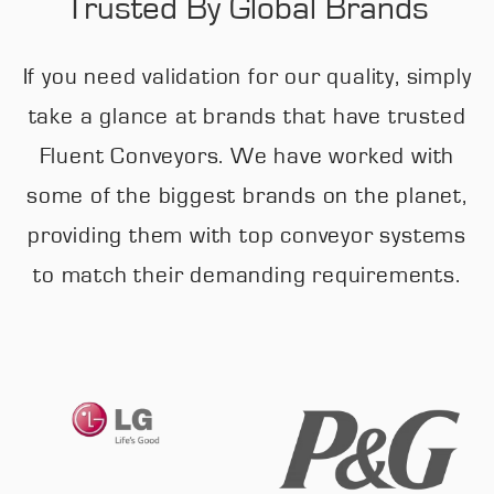
Trusted By Global Brands
If you need validation for our quality, simply
take a glance at brands that have trusted
Fluent Conveyors. We have worked with
some of the biggest brands on the planet,
providing them with top conveyor systems
to match their demanding requirements.