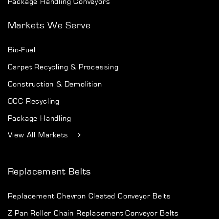
Package Handling Conveyors
Markets We Serve
Bio-Fuel
Carpet Recycling & Processing
Construction & Demolition
OCC Recycling
Package Handling
View All Markets
Replacement Belts
Replacement Chevron Cleated Conveyor Belts
Z Pan Roller Chain Replacement Conveyor Belts