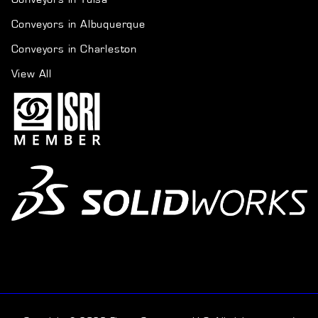
Conveyors in Albuquerque
Conveyors in Charleston
View All