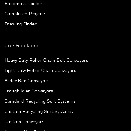
Become a Dealer
Completed Projects
Drawing Finder
Our Solutions
Heavy Duty Roller Chain Belt Conveyors
Light Duty Roller Chain Conveyors
Slider Bed Conveyors
Trough Idler Conveyors
Standard Recycling Sort Systems
Custom Recycling Sort Systems
Custom Conveyors