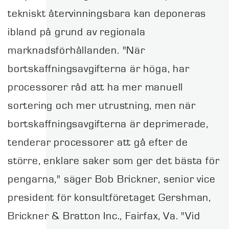
tekniskt återvinningsbara kan deponeras
ibland på grund av regionala
marknadsförhållanden. "När
bortskaffningsavgifterna är höga, har
processorer råd att ha mer manuell
sortering och mer utrustning, men när
bortskaffningsavgifterna är deprimerade,
tenderar processorer att gå efter de
större, enklare saker som ger det bästa för
pengarna," säger Bob Brickner, senior vice
president för konsultföretaget Gershman,
Brickner & Bratton Inc., Fairfax, Va. "Vid