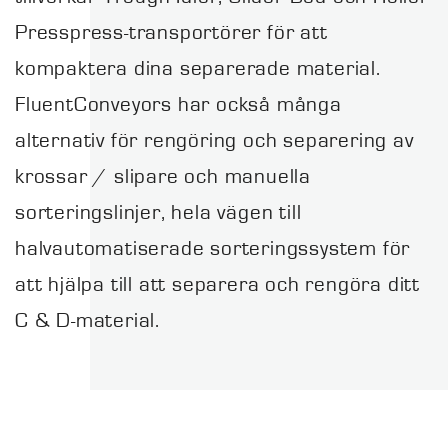
Presspress-transportörer för att
kompaktera dina separerade material.
FluentConveyors har också många
alternativ för rengöring och separering av
krossar / slipare och manuella
sorteringslinjer, hela vägen till
halvautomatiserade sorteringssystem för
att hjälpa till att separera och rengöra ditt
C & D-material.