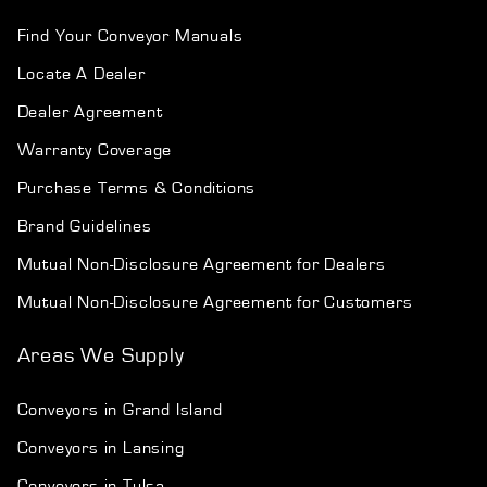
Find Your Conveyor Manuals
Locate A Dealer
Dealer Agreement
Warranty Coverage
Purchase Terms & Conditions
Brand Guidelines
Mutual Non-Disclosure Agreement for Dealers
Mutual Non-Disclosure Agreement for Customers
Areas We Supply
Conveyors in Grand Island
Conveyors in Lansing
Conveyors in Tulsa