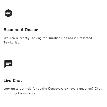
Become A Dealer
We Are Currently Looking for Qualified Dealers in Protected
Territories.
Live Chat
Looking to get help for buying Conveyors or have a question? Chat
now to get assistance