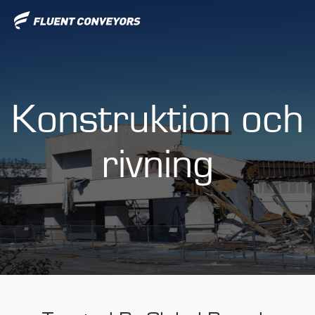
Konstruktion och
rivning