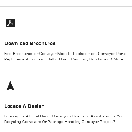
Download Brochures
Find Brochures for Conveyor Models, Replacement Conveyor Parts,
Replacement Conveyor Belts, Fluent Company Brochures & More
Locate A Dealer
Looking for A Local Fluent Conveyors Dealer to Assist You for Your
Recycling Conveyors Or Package Handling Conveyor Project?