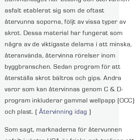
asfalt etablerat sig som de oftast
återvunna soporna, följt av vissa typer av
skrot. Dessa material har fungerat som
några av de viktigaste delarna i att minska,
återanvända, återvinna rörelser inom
byggbranschen. Sedan program för att
återställa skrot bältros och gips. Andra
varor som kan återvinnas genom C & D-
program inkluderar gammal wellpapp (OCC)
och plast. (
Återvinning idag
)
Som sagt, marknaderna för återvunnen