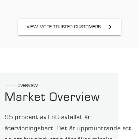
VIEW MORE TRUSTED CUSTOMERS
OVERVIEW
Market Overview
95 procent av FoU-avfallet är
återvinningsbart. Det är uppmuntrande att