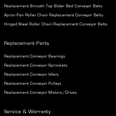
Replacement Smooth Top Slider Bed Conveyor Belts
Apron Pan Roller Chain Replacement Conveyor Belts
Hinged Steel Roller Chain Replacement Conveyor Belts
Replacement Parts
Replacement Conveyor Bearings
Replacement Conveyor Sprockets
Replacement Conveyor Idlers
Replacement Conveyor Pulleys
Replacement Conveyor Motors/Drives
Service & Warranty