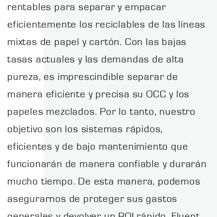
rentables para separar y empacar
eficientemente los reciclables de las líneas
mixtas de papel y cartón. Con las bajas
tasas actuales y las demandas de alta
pureza, es imprescindible separar de
manera eficiente y precisa su OCC y los
papeles mezclados. Por lo tanto, nuestro
objetivo son los sistemas rápidos,
eficientes y de bajo mantenimiento que
funcionarán de manera confiable y durarán
mucho tiempo. De esta manera, podemos
asegurarnos de proteger sus gastos
generales y devolver un ROI rápido. Fluent