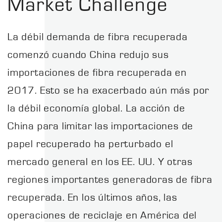
Market Challenge
La débil demanda de fibra recuperada
comenzó cuando China redujo sus
importaciones de fibra recuperada en
2017. Esto se ha exacerbado aún más por
la débil economía global. La acción de
China para limitar las importaciones de
papel recuperado ha perturbado el
mercado general en los EE. UU. Y otras
regiones importantes generadoras de fibra
recuperada. En los últimos años, las
operaciones de reciclaje en América del