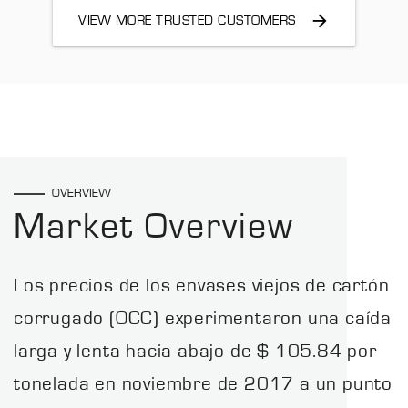
VIEW MORE TRUSTED CUSTOMERS
OVERVIEW
Market Overview
Los precios de los envases viejos de cartón
corrugado (OCC) experimentaron una caída
larga y lenta hacia abajo de $ 105.84 por
tonelada en noviembre de 2017 a un punto