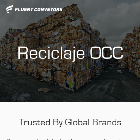
Reciclaje OCC
Trusted By Global Brands