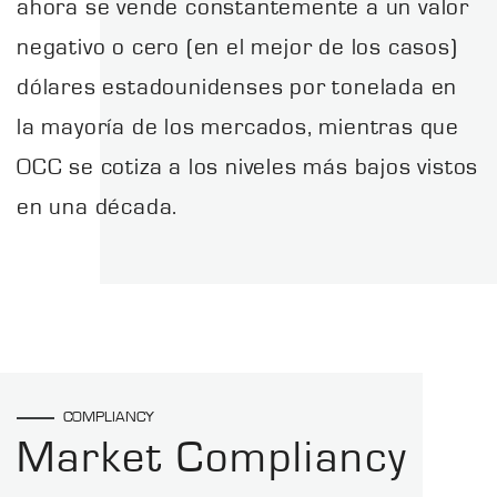
ahora se vende constantemente a un valor
negativo o cero (en el mejor de los casos)
dólares estadounidenses por tonelada en
la mayoría de los mercados, mientras que
OCC se cotiza a los niveles más bajos vistos
en una década.
COMPLIANCY
Market Compliancy