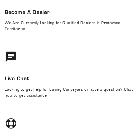
Become A Dealer
We Are Currently Looking for Qualified Dealers in Protected
Territories.
Live Chat
Looking to get help for buying Conveyors or have a question? Chat
now to get assistance