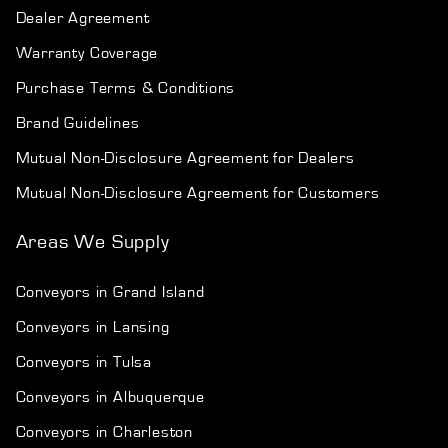
Dealer Agreement
Warranty Coverage
Purchase Terms & Conditions
Brand Guidelines
Mutual Non-Disclosure Agreement for Dealers
Mutual Non-Disclosure Agreement for Customers
Areas We Supply
Conveyors in Grand Island
Conveyors in Lansing
Conveyors in Tulsa
Conveyors in Albuquerque
Conveyors in Charleston