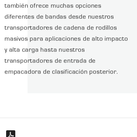
también ofrece muchas opciones
diferentes de bandas desde nuestros
transportadores de cadena de rodillos
masivos para aplicaciones de alto impacto
y alta carga hasta nuestros
transportadores de entrada de
empacadora de clasificación posterior.