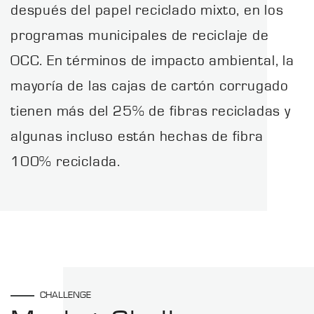
después del papel reciclado mixto, en los
programas municipales de reciclaje de
OCC. En términos de impacto ambiental, la
mayoría de las cajas de cartón corrugado
tienen más del 25% de fibras recicladas y
algunas incluso están hechas de fibra
100% reciclada.
CHALLENGE