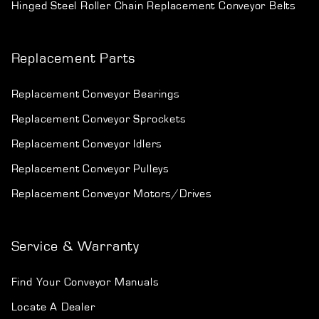
Hinged Steel Roller Chain Replacement Conveyor Belts
Replacement Parts
Replacement Conveyor Bearings
Replacement Conveyor Sprockets
Replacement Conveyor Idlers
Replacement Conveyor Pulleys
Replacement Conveyor Motors/Drives
Service & Warranty
Find Your Conveyor Manuals
Locate A Dealer