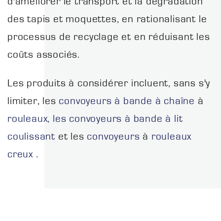
d'améliorer le transport et la dégradation
des tapis et moquettes, en rationalisant le
processus de recyclage et en réduisant les
coûts associés.
Les produits à considérer incluent, sans s'y
limiter, les
convoyeurs à bande à chaîne
à
rouleaux, les convoyeurs à bande à
lit
coulissant
et les
convoyeurs
à
rouleaux
creux
.