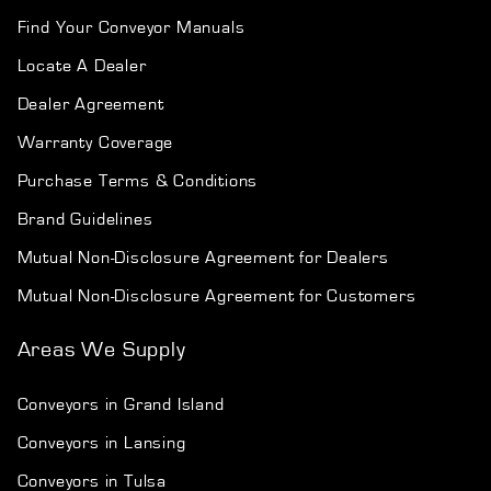
Find Your Conveyor Manuals
Locate A Dealer
Dealer Agreement
Warranty Coverage
Purchase Terms & Conditions
Brand Guidelines
Mutual Non-Disclosure Agreement for Dealers
Mutual Non-Disclosure Agreement for Customers
Areas We Supply
Conveyors in Grand Island
Conveyors in Lansing
Conveyors in Tulsa