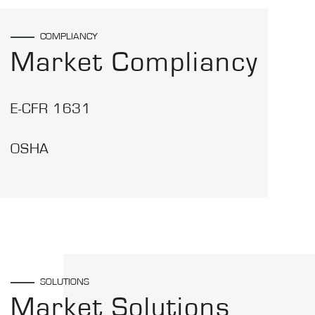
COMPLIANCY
Market Compliancy
E-CFR 1631
OSHA
SOLUTIONS
Market Solutions