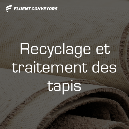
Recyclage et
traitement des
tapis