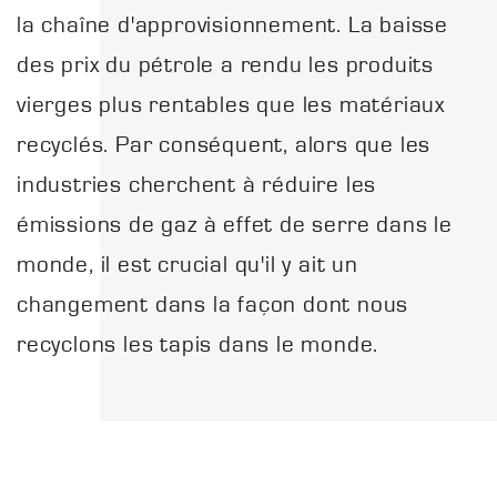
la chaîne d'approvisionnement. La baisse
des prix du pétrole a rendu les produits
vierges plus rentables que les matériaux
recyclés. Par conséquent, alors que les
industries cherchent à réduire les
émissions de gaz à effet de serre dans le
monde, il est crucial qu'il y ait un
changement dans la façon dont nous
recyclons les tapis dans le monde.