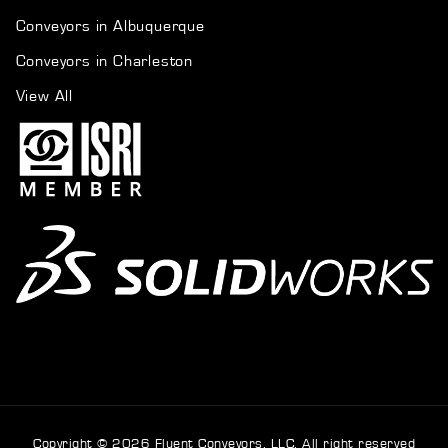
Conveyors in Albuquerque
Conveyors in Charleston
View All
Copyright © 2026 Fluent Conveyors, LLC. All right reserved