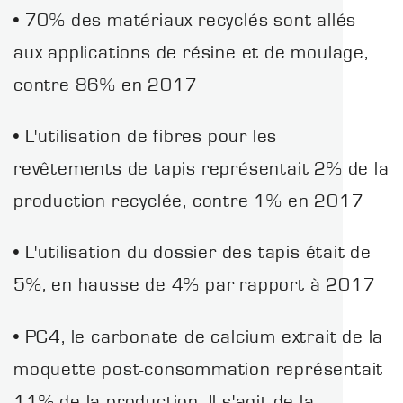
• 70% des matériaux recyclés sont allés
aux applications de résine et de moulage,
contre 86% en 2017
• L'utilisation de fibres pour les
revêtements de tapis représentait 2% de la
production recyclée, contre 1% en 2017
• L'utilisation du dossier des tapis était de
5%, en hausse de 4% par rapport à 2017
• PC4, le carbonate de calcium extrait de la
moquette post-consommation représentait
11% de la production. Il s'agit de la