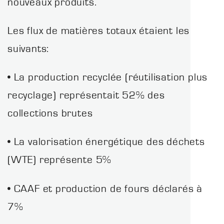
nouveaux produits.
Les flux de matières totaux étaient les
suivants:
• La production recyclée (réutilisation plus
recyclage) représentait 52% des
collections brutes
• La valorisation énergétique des déchets
(WTE) représente 5%
• CAAF et production de fours déclarés à
7%