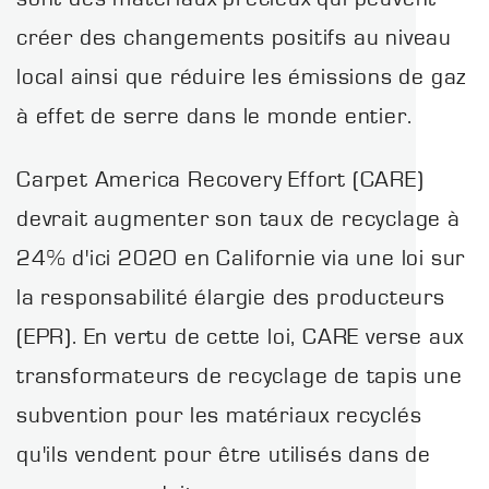
créer des changements positifs au niveau
local ainsi que réduire les émissions de gaz
à effet de serre dans le monde entier.
Carpet America Recovery Effort (CARE)
devrait augmenter son taux de recyclage à
24% d'ici 2020 en Californie via une loi sur
la responsabilité élargie des producteurs
(EPR). En vertu de cette loi, CARE verse aux
transformateurs de recyclage de tapis une
subvention pour les matériaux recyclés
qu'ils vendent pour être utilisés dans de