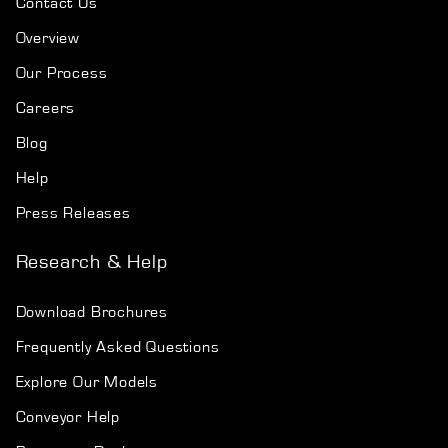
Contact Us
Overview
Our Process
Careers
Blog
Help
Press Releases
Research & Help
Download Brochures
Frequently Asked Questions
Explore Our Models
Conveyor Help