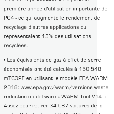
première année d'utilisation importante de
PC4 - ce qui augmente le rendement de
recyclage d'autres applications qui
représentaient 13% des utilisations
recyclées.
• Les équivalents de gaz à effet de serre
économisés ont été calculés à 160 548
mTCO2E en utilisant le modèle EPA WARM
2018: www.epa.gov/warm/versions-waste-
reduction-model-warm#WARM Tool V14 o
Assez pour retirer 34 087 voitures de la