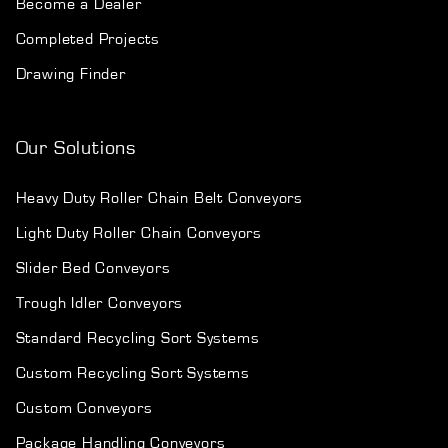
Become a Dealer
Completed Projects
Drawing Finder
Our Solutions
Heavy Duty Roller Chain Belt Conveyors
Light Duty Roller Chain Conveyors
Slider Bed Conveyors
Trough Idler Conveyors
Standard Recycling Sort Systems
Custom Recycling Sort Systems
Custom Conveyors
Package Handling Conveyors