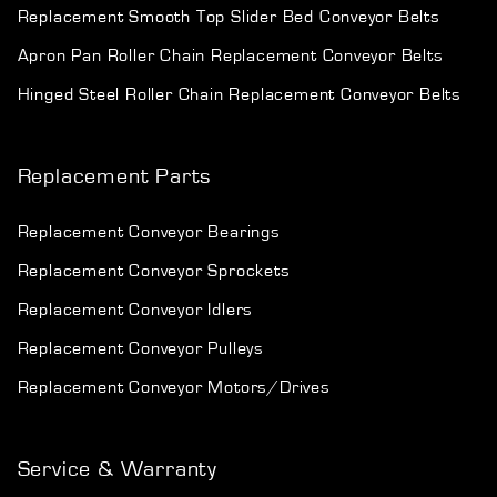
Replacement Smooth Top Slider Bed Conveyor Belts
Apron Pan Roller Chain Replacement Conveyor Belts
Hinged Steel Roller Chain Replacement Conveyor Belts
Replacement Parts
Replacement Conveyor Bearings
Replacement Conveyor Sprockets
Replacement Conveyor Idlers
Replacement Conveyor Pulleys
Replacement Conveyor Motors/Drives
Service & Warranty