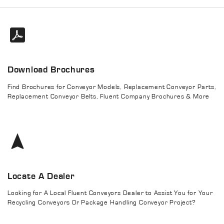
Download Brochures
Find Brochures for Conveyor Models, Replacement Conveyor Parts,
Replacement Conveyor Belts, Fluent Company Brochures & More
Locate A Dealer
Looking for A Local Fluent Conveyors Dealer to Assist You for Your
Recycling Conveyors Or Package Handling Conveyor Project?