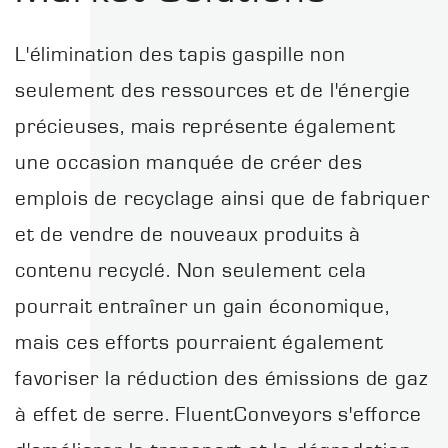
L'élimination des tapis gaspille non
seulement des ressources et de l'énergie
précieuses, mais représente également
une occasion manquée de créer des
emplois de recyclage ainsi que de fabriquer
et de vendre de nouveaux produits à
contenu recyclé. Non seulement cela
pourrait entraîner un gain économique,
mais ces efforts pourraient également
favoriser la réduction des émissions de gaz
à effet de serre. FluentConveyors s'efforce