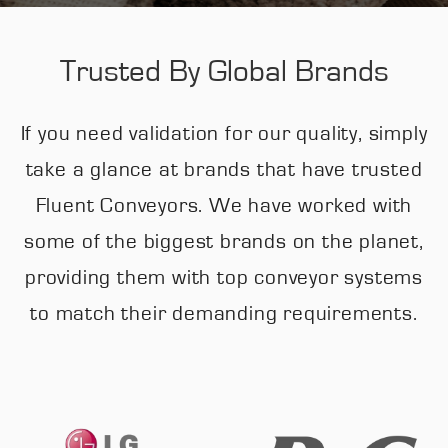
Trusted By Global Brands
If you need validation for our quality, simply
take a glance at brands that have trusted
Fluent Conveyors. We have worked with
some of the biggest brands on the planet,
providing them with top conveyor systems
to match their demanding requirements.