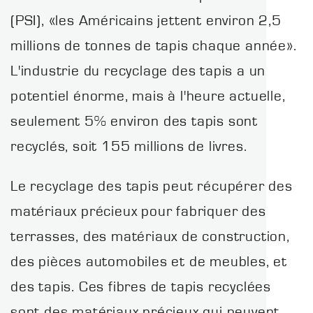
(PSI), «les Américains jettent environ 2,5
millions de tonnes de tapis chaque année».
L'industrie du recyclage des tapis a un
potentiel énorme, mais à l'heure actuelle,
seulement 5% environ des tapis sont
recyclés, soit 155 millions de livres.
Le recyclage des tapis peut récupérer des
matériaux précieux pour fabriquer des
terrasses, des matériaux de construction,
des pièces automobiles et de meubles, et
des tapis. Ces fibres de tapis recyclées
sont des matériaux précieux qui peuvent