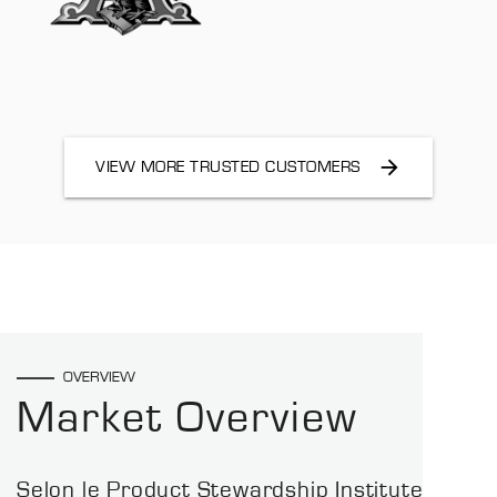
VIEW MORE TRUSTED CUSTOMERS
OVERVIEW
Market Overview
Selon le Product Stewardship Institute