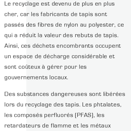
Le recyclage est devenu de plus en plus
cher, car les fabricants de tapis sont
passés des fibres de nylon au polyester, ce
qui a réduit la valeur des rebuts de tapis.
Ainsi, ces déchets encombrants occupent
un espace de décharge considérable et
sont coûteux à gérer pour les
gouvernements locaux.
Des substances dangereuses sont libérées
lors du recyclage des tapis. Les phtalates,
les composés perfluorés (PFAS), les
retardateurs de flamme et les métaux