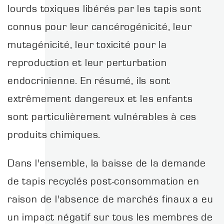
lourds toxiques libérés par les tapis sont
connus pour leur cancérogénicité, leur
mutagénicité, leur toxicité pour la
reproduction et leur perturbation
endocrinienne. En résumé, ils sont
extrêmement dangereux et les enfants
sont particulièrement vulnérables à ces
produits chimiques.
Dans l'ensemble, la baisse de la demande
de tapis recyclés post-consommation en
raison de l'absence de marchés finaux a eu
un impact négatif sur tous les membres de