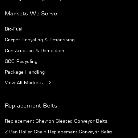
Markets We Serve
Bio-Fuel
Carpet Recycling & Processing
Construction & Demolition
OCC Recycling
Package Handling
View All Markets
Replacement Belts
Replacement Chevron Cleated Conveyor Belts
Z Pan Roller Chain Replacement Conveyor Belts