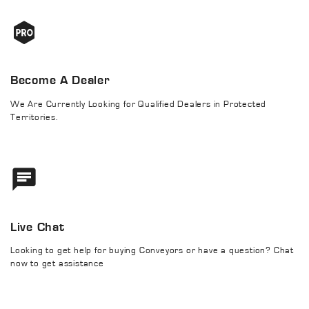
Become A Dealer
We Are Currently Looking for Qualified Dealers in Protected
Territories.
Live Chat
Looking to get help for buying Conveyors or have a question? Chat
now to get assistance